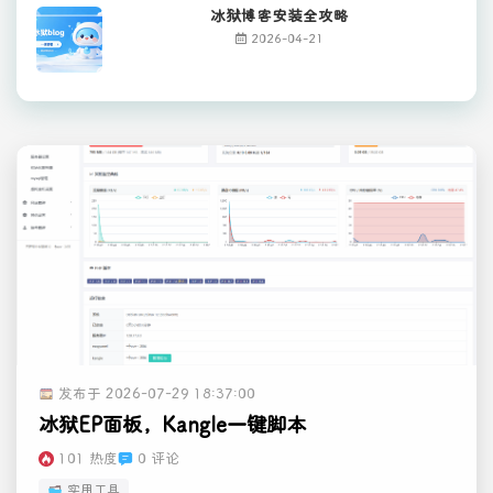
冰狱博客安装全攻略
2026-04-21
发布于 2026-07-29 18:37:00
冰狱EP面板，Kangle一键脚本
101 热度
0 评论
实用工具