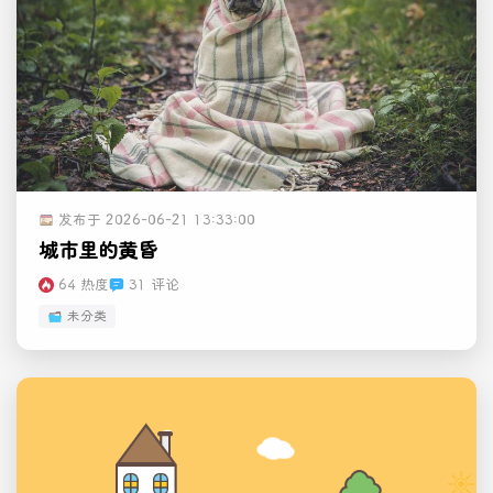
发布于 2026-06-21 13:33:00
城市里的黄昏
64 热度
31 评论
未分类