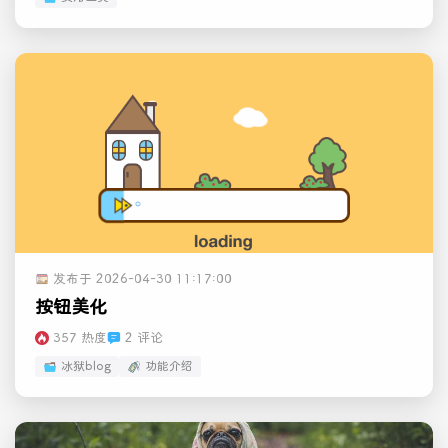
发布于 2026-04-30 11:17:00
按钮美化
357 热度
2 评论
冰狱blog
功能介绍