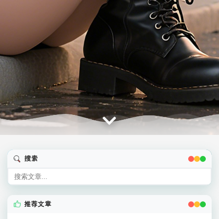
搜索
推荐文章